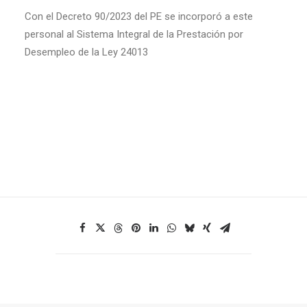
Con el Decreto 90/2023 del PE se incorporó a este
personal al Sistema Integral de la Prestación por
Desempleo de la Ley 24013