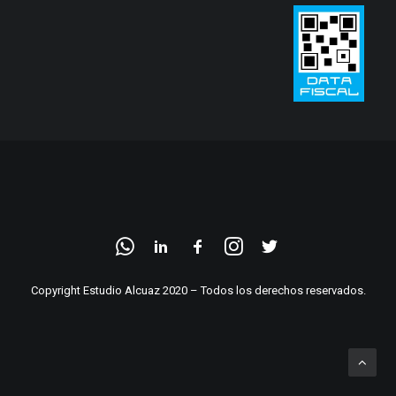
Copyright Estudio Alcuaz 2020 – Todos los derechos reservados.