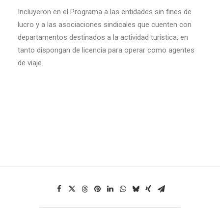
Incluyeron en el Programa a las entidades sin fines de
lucro y a las asociaciones sindicales que cuenten con
departamentos destinados a la actividad turística, en
tanto dispongan de licencia para operar como agentes
de viaje.