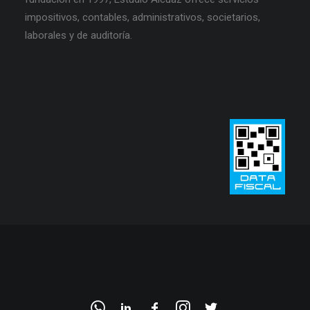
impositivos, contables, administrativos, societarios,
laborales y de auditoría.