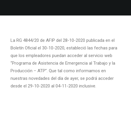
La RG 4844/20 de AFIP del 28-10-2020 publicada en el
Boletín Oficial el 30-10-2020, estableció las fechas para
que los empleadores puedan acceder al servicio web
“Programa de Asistencia de Emergencia al Trabajo y la
Producción – ATP”. Que tal como informamos en
nuestras novedades del día de ayer, se podrá acceder
desde el 29-10-2020 al 04-11-2020 inclusive.