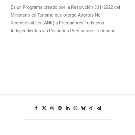
Es un Programa creado por la Resolución 331/2022 del
Ministerio de Turismo que otorga Aportes No
Reembolsables (ANR) a Prestadores Turísticos
Independientes y a Pequeños Prestadores Turísticos.