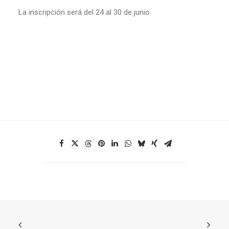
La inscripción será del 24 al 30 de junio