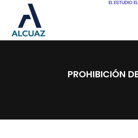
EL ESTUDIO
E
PROHIBICIÓN D