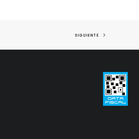
SIGUIENTE