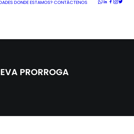
DADES
DONDE ESTAMOS?
CONTÁCTENOS
NUEVA PRORROGA