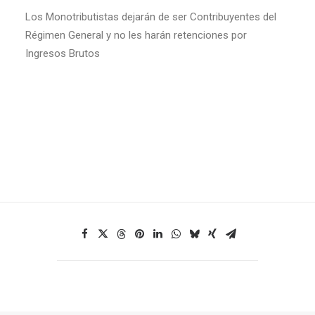
Los Monotributistas dejarán de ser Contribuyentes del
Régimen General y no les harán retenciones por
Ingresos Brutos