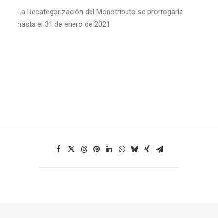
La Recategorización del Monotributo se prorrogaría
hasta el 31 de enero de 2021