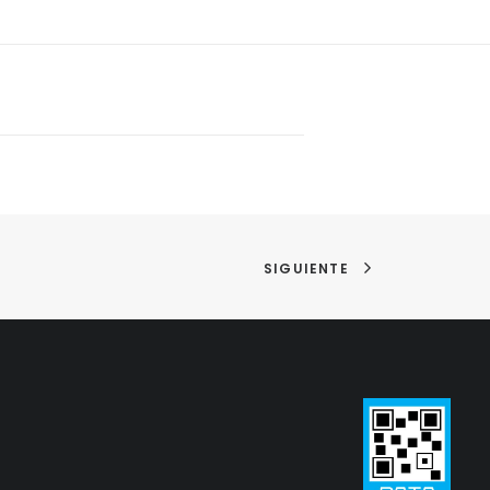
SIGUIENTE