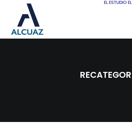
EL ESTUDIO
E
RECATEGORI