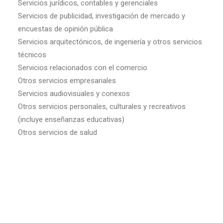
Servicios jurídicos, contables y gerenciales
Servicios de publicidad, investigación de mercado y
encuestas de opinión pública
Servicios arquitectónicos, de ingeniería y otros servicios
técnicos
Servicios relacionados con el comercio
Otros servicios empresariales
Servicios audiovisuales y conexos
Otros servicios personales, culturales y recreativos
(incluye enseñanzas educativas)
Otros servicios de salud