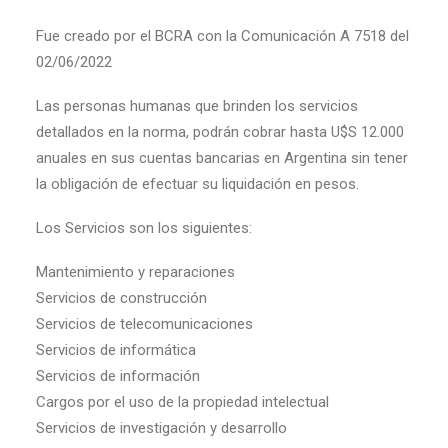
Fue creado por el BCRA con la Comunicación A 7518 del
02/06/2022
Las personas humanas que brinden los servicios
detallados en la norma, podrán cobrar hasta U$S 12.000
anuales en sus cuentas bancarias en Argentina sin tener
la obligación de efectuar su liquidación en pesos.
Los Servicios son los siguientes:
Mantenimiento y reparaciones
Servicios de construcción
Servicios de telecomunicaciones
Servicios de informática
Servicios de información
Cargos por el uso de la propiedad intelectual
Servicios de investigación y desarrollo