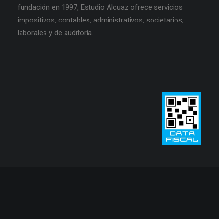
fundación en 1997, Estudio Alcuaz ofrece servicios
impositivos, contables, administrativos, societarios,
laborales y de auditoría.