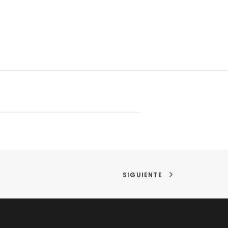
SIGUIENTE