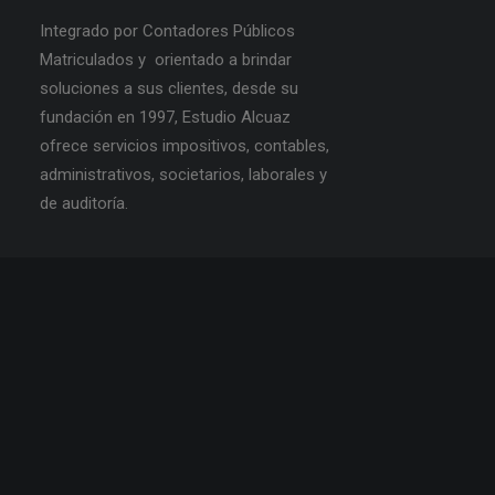
Integrado por Contadores Públicos
Matriculados y orientado a brindar
soluciones a sus clientes, desde su
fundación en 1997, Estudio Alcuaz
ofrece servicios impositivos, contables,
administrativos, societarios, laborales y
de auditoría.