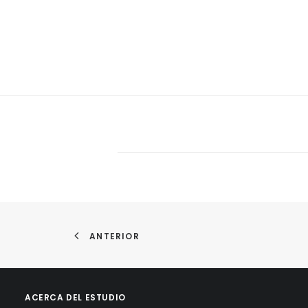
ANTERIOR
ACERCA DEL ESTUDIO