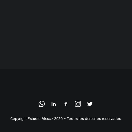
Copyright Estudio Alcuaz 2020 – Todos los derechos reservados.