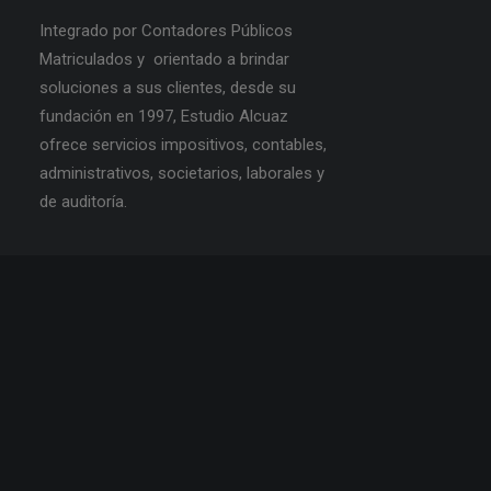
Integrado por Contadores Públicos
Matriculados y orientado a brindar
soluciones a sus clientes, desde su
fundación en 1997, Estudio Alcuaz
ofrece servicios impositivos, contables,
administrativos, societarios, laborales y
de auditoría.