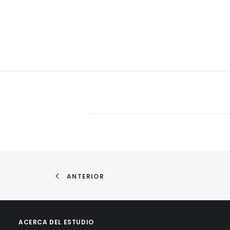
ANTERIOR
ACERCA DEL ESTUDIO