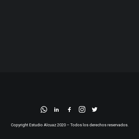
Copyright Estudio Alcuaz 2020 – Todos los derechos reservados.