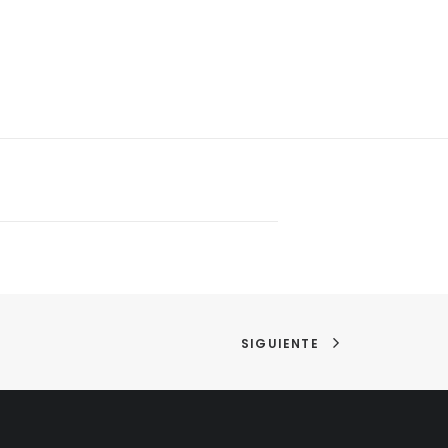
SIGUIENTE