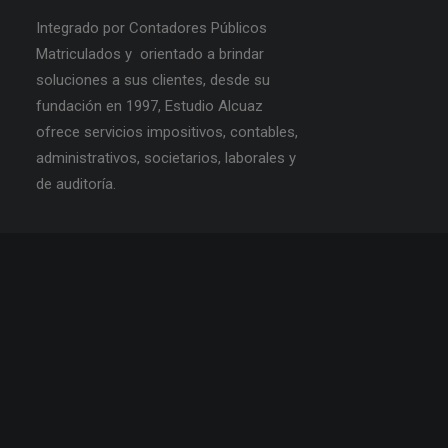
Integrado por Contadores Públicos
Matriculados y orientado a brindar
soluciones a sus clientes, desde su
fundación en 1997, Estudio Alcuaz
ofrece servicios impositivos, contables,
administrativos, societarios, laborales y
de auditoría.