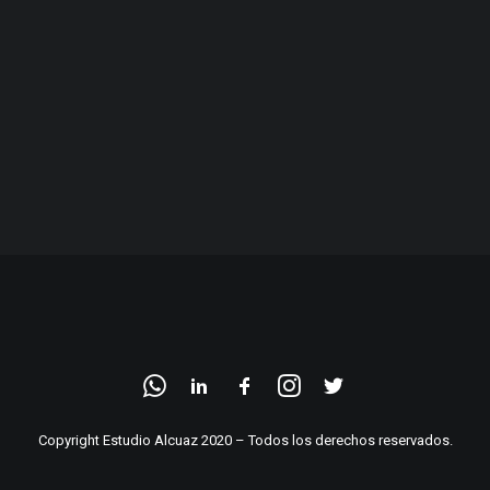
Copyright Estudio Alcuaz 2020 – Todos los derechos reservados.