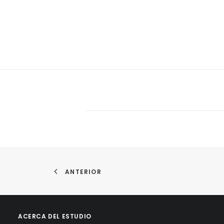
ANTERIOR
ACERCA DEL ESTUDIO