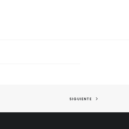
SIGUIENTE