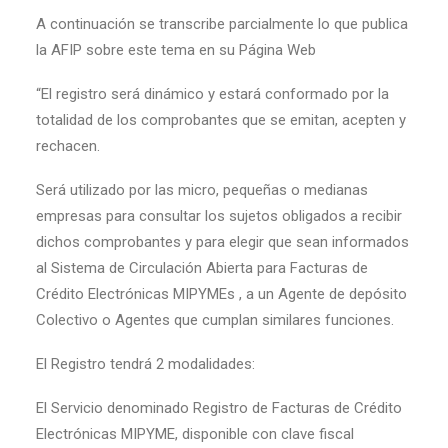
A continuación se transcribe parcialmente lo que publica
la AFIP sobre este tema en su Página Web
“El registro será dinámico y estará conformado por la
totalidad de los comprobantes que se emitan, acepten y
rechacen.
Será utilizado por las micro, pequeñas o medianas
empresas para consultar los sujetos obligados a recibir
dichos comprobantes y para elegir que sean informados
al Sistema de Circulación Abierta para Facturas de
Crédito Electrónicas MIPYMEs , a un Agente de depósito
Colectivo o Agentes que cumplan similares funciones.
El Registro tendrá 2 modalidades:
El Servicio denominado Registro de Facturas de Crédito
Electrónicas MIPYME, disponible con clave fiscal