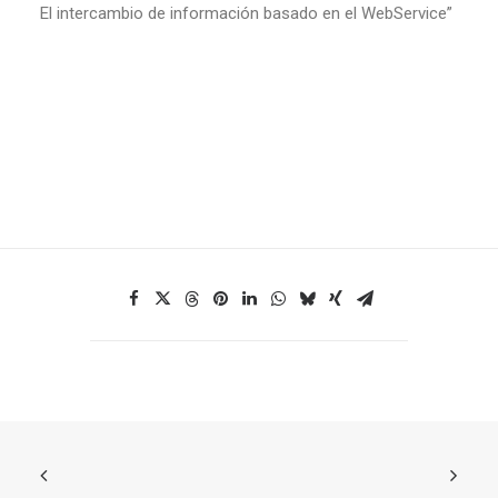
El intercambio de información basado en el WebService”