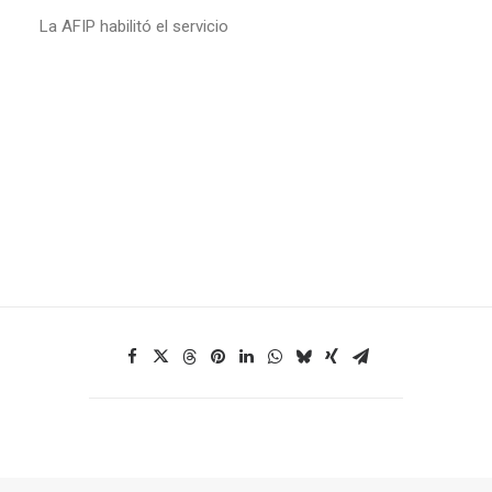
La AFIP habilitó el servicio