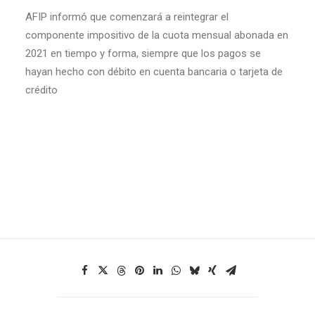
AFIP informó que comenzará a reintegrar el
componente impositivo de la cuota mensual abonada en
2021 en tiempo y forma, siempre que los pagos se
hayan hecho con débito en cuenta bancaria o tarjeta de
crédito