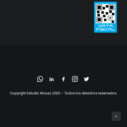
Copyright Estudio Alcuaz 2020 – Todos los derechos reservados.