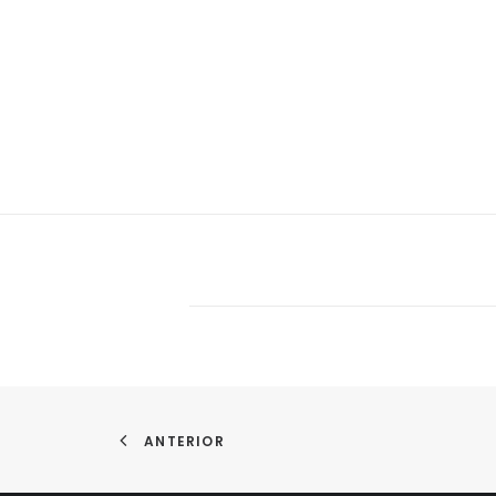
ANTERIOR