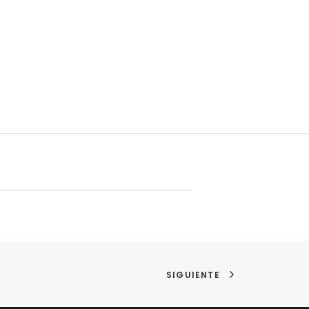
SIGUIENTE