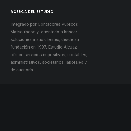
ACERCA DEL ESTUDIO
Integrado por Contadores Públicos
Matriculados y orientado a brindar
soluciones a sus clientes, desde su
fundación en 1997, Estudio Alcuaz
ofrece servicios impositivos, contables,
administrativos, societarios, laborales y
de auditoría.