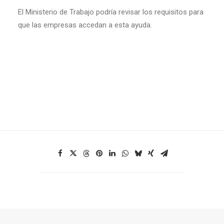
El Ministerio de Trabajo podría revisar los requisitos para
que las empresas accedan a esta ayuda.