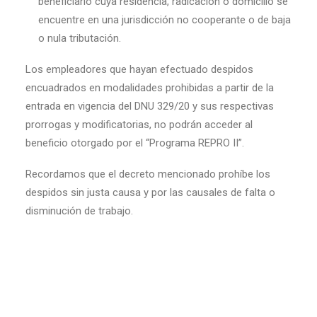
beneficiario cuya residencia, radicación o domicilio se
encuentre en una jurisdicción no cooperante o de baja
o nula tributación.
Los empleadores que hayan efectuado despidos
encuadrados en modalidades prohibidas a partir de la
entrada en vigencia del DNU 329/20 y sus respectivas
prorrogas y modificatorias, no podrán acceder al
beneficio otorgado por el “Programa REPRO II”.
Recordamos que el decreto mencionado prohíbe los
despidos sin justa causa y por las causales de falta o
disminución de trabajo.