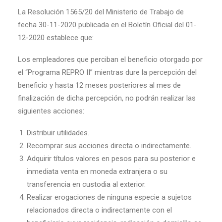
La Resolución 1565/20 del Ministerio de Trabajo de
fecha 30-11-2020 publicada en el Boletín Oficial del 01-
12-2020 establece que:
Los empleadores que perciban el beneficio otorgado por
el “Programa REPRO II” mientras dure la percepción del
beneficio y hasta 12 meses posteriores al mes de
finalización de dicha percepción, no podrán realizar las
siguientes acciones:
Distribuir utilidades.
Recomprar sus acciones directa o indirectamente.
Adquirir títulos valores en pesos para su posterior e
inmediata venta en moneda extranjera o su
transferencia en custodia al exterior.
Realizar erogaciones de ninguna especie a sujetos
relacionados directa o indirectamente con el