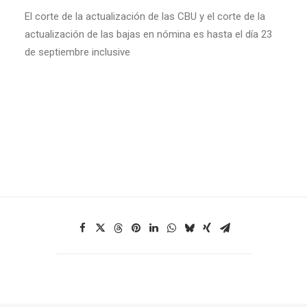
El corte de la actualización de las CBU y el corte de la
actualización de las bajas en nómina es hasta el día 23
de septiembre inclusive