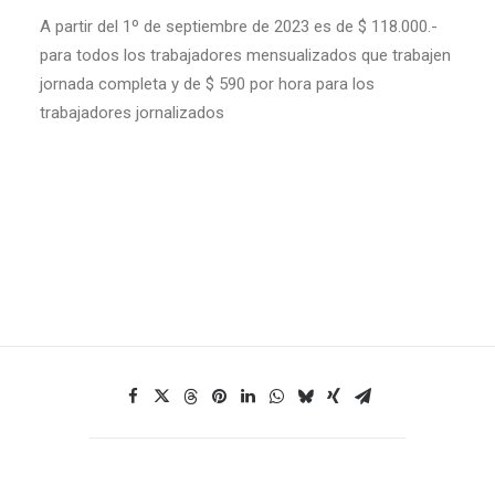
A partir del 1º de septiembre de 2023 es de $ 118.000.-
para todos los trabajadores mensualizados que trabajen
jornada completa y de $ 590 por hora para los
trabajadores jornalizados