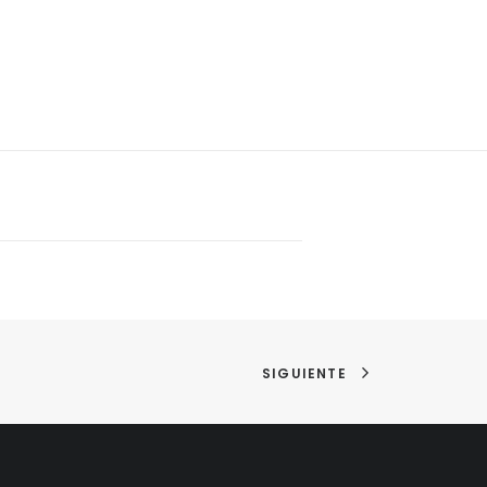
SIGUIENTE