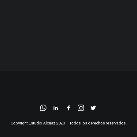
Copyright Estudio Alcuaz 2020 – Todos los derechos reservados.