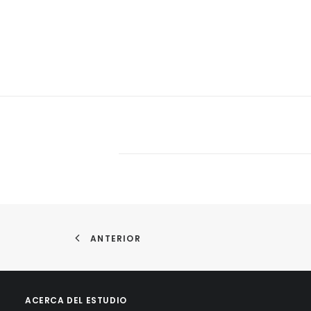
ANTERIOR
ACERCA DEL ESTUDIO