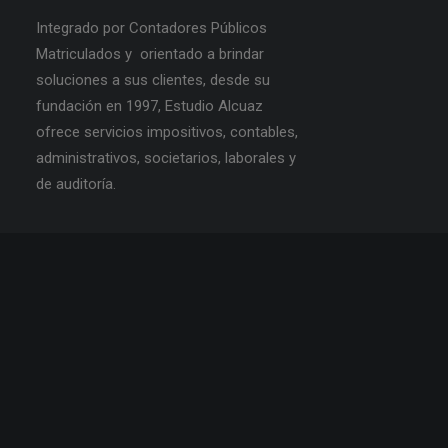
Integrado por Contadores Públicos
Matriculados y orientado a brindar
soluciones a sus clientes, desde su
fundación en 1997, Estudio Alcuaz
ofrece servicios impositivos, contables,
administrativos, societarios, laborales y
de auditoría.