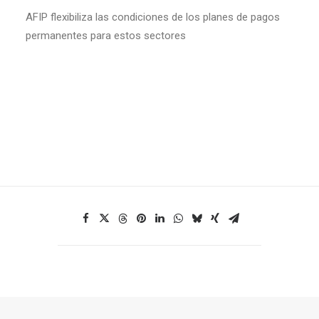
AFIP flexibiliza las condiciones de los planes de pagos
permanentes para estos sectores