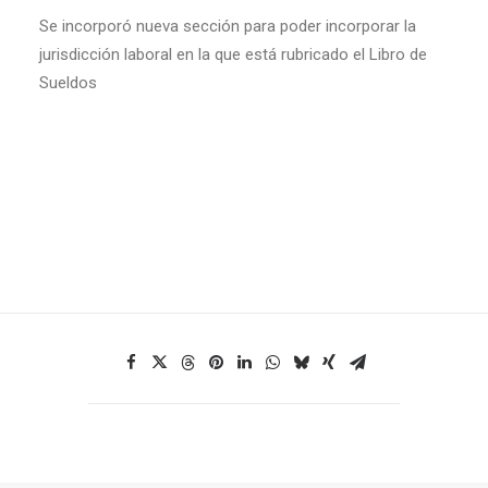
Se incorporó nueva sección para poder incorporar la
jurisdicción laboral en la que está rubricado el Libro de
Sueldos