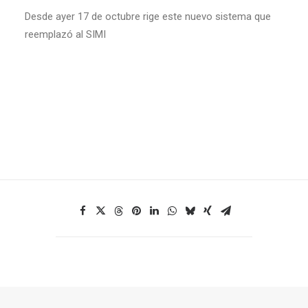
Desde ayer 17 de octubre rige este nuevo sistema que
reemplazó al SIMI