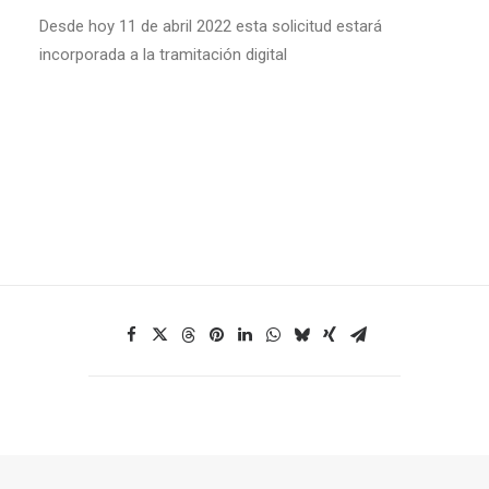
Desde hoy 11 de abril 2022 esta solicitud estará
incorporada a la tramitación digital