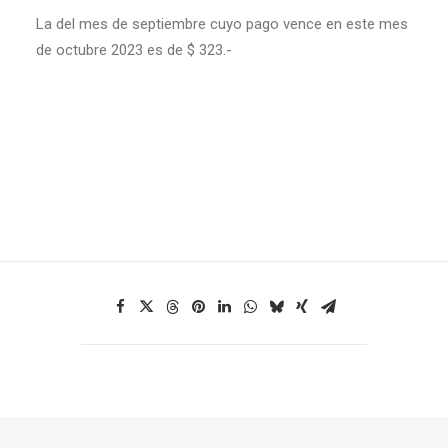
La del mes de septiembre cuyo pago vence en este mes
de octubre 2023 es de $ 323.-