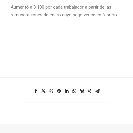
Aumentó a $ 100 por cada trabajador a partir de las
remuneraciones de enero cuyo pago vence en febrero.