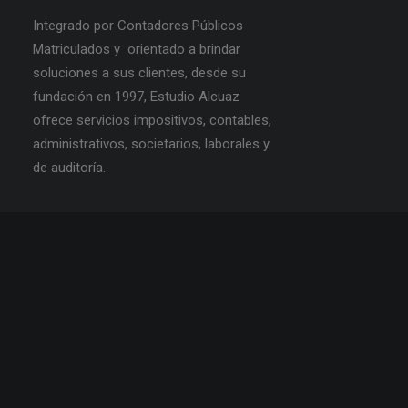
Integrado por Contadores Públicos
Matriculados y orientado a brindar
soluciones a sus clientes, desde su
fundación en 1997, Estudio Alcuaz
ofrece servicios impositivos, contables,
administrativos, societarios, laborales y
de auditoría.