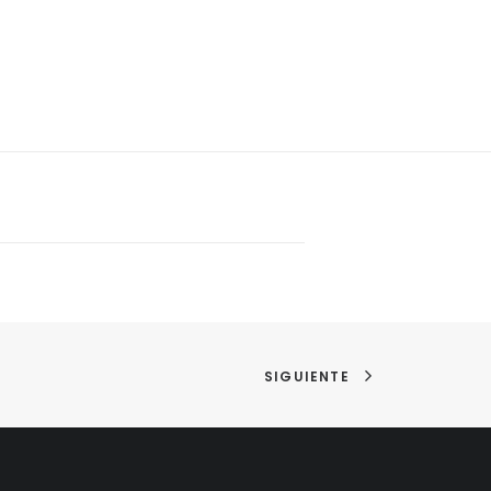
SIGUIENTE