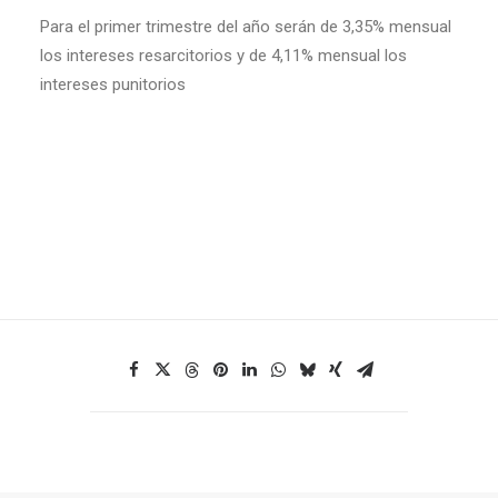
Para el primer trimestre del año serán de 3,35% mensual
los intereses resarcitorios y de 4,11% mensual los
intereses punitorios