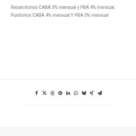
Resarcitorios CABA 3% mensual y PBA 4% mensual.
Punitorios CABA 4% mensual Y PBA 5% mensual