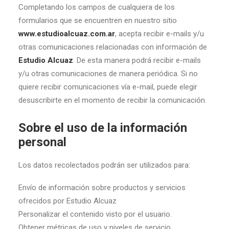
Completando los campos de cualquiera de los
formularios que se encuentren en nuestro sitio
www.estudioalcuaz.com.ar
, acepta recibir e-mails y/u
otras comunicaciones relacionadas con información de
Estudio Alcuaz
. De esta manera podrá recibir e-mails
y/u otras comunicaciones de manera periódica. Si no
quiere recibir comunicaciones vía e-mail, puede elegir
desuscribirte en el momento de recibir la comunicación.
Sobre el uso de la información
personal
Los datos recolectados podrán ser utilizados para:
Envío de información sobre productos y servicios
ofrecidos por Estudio Alcuaz
Personalizar el contenido visto por el usuario.
Obtener métricas de uso y niveles de servicio.