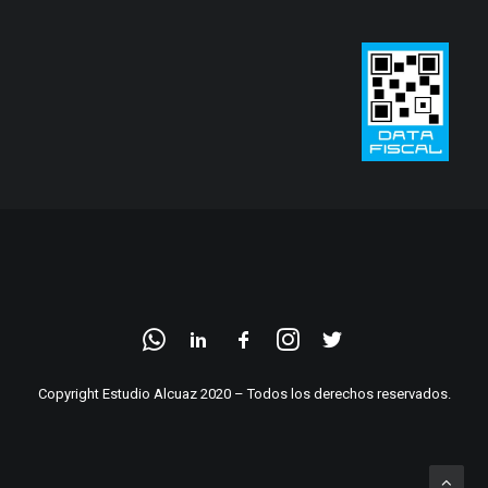
Copyright Estudio Alcuaz 2020 – Todos los derechos reservados.