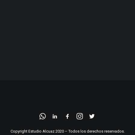
Copyright Estudio Alcuaz 2020 – Todos los derechos reservados.