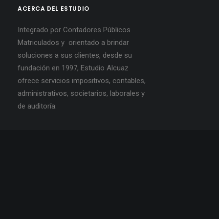
ACERCA DEL ESTUDIO
Integrado por Contadores Públicos
Matriculados y orientado a brindar
soluciones a sus clientes, desde su
fundación en 1997, Estudio Alcuaz
ofrece servicios impositivos, contables,
administrativos, societarios, laborales y
de auditoría.