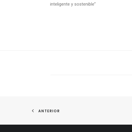
inteligente y sostenible”
ANTERIOR