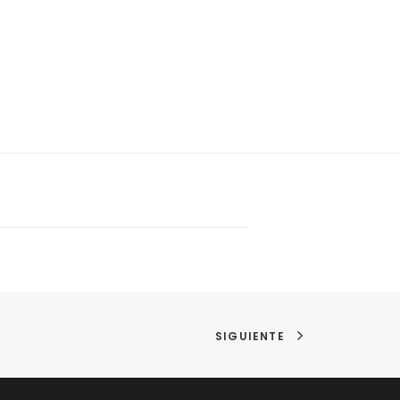
SIGUIENTE