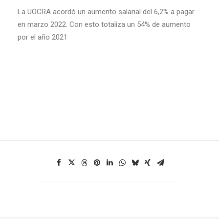
La UOCRA acordó un aumento salarial del 6,2% a pagar
en marzo 2022. Con esto totaliza un 54% de aumento
por el año 2021