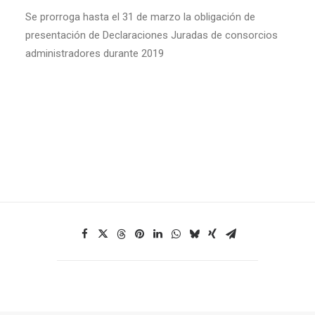
Se prorroga hasta el 31 de marzo la obligación de
presentación de Declaraciones Juradas de consorcios
administradores durante 2019