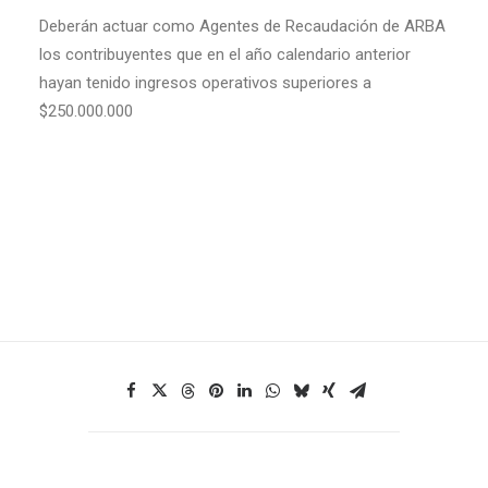
Deberán actuar como Agentes de Recaudación de ARBA
los contribuyentes que en el año calendario anterior
hayan tenido ingresos operativos superiores a
$250.000.000