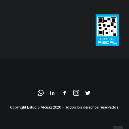
Copyright Estudio Alcuaz 2020 – Todos los derechos reservados.