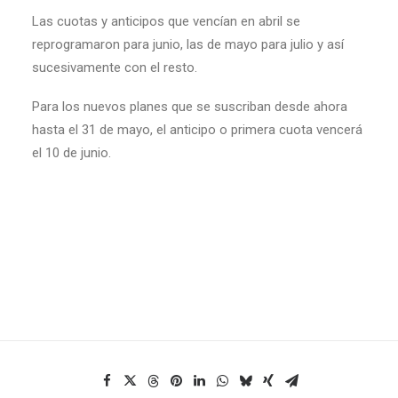
Las cuotas y anticipos que vencían en abril se
reprogramaron para junio, las de mayo para julio y así
sucesivamente con el resto.
Para los nuevos planes que se suscriban desde ahora
hasta el 31 de mayo, el anticipo o primera cuota vencerá
el 10 de junio.