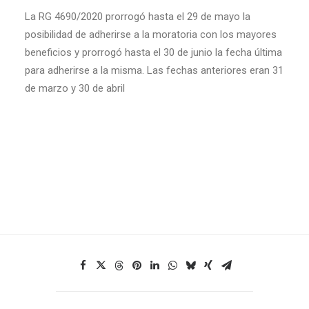
La RG 4690/2020 prorrogó hasta el 29 de mayo la
posibilidad de adherirse a la moratoria con los mayores
beneficios y prorrogó hasta el 30 de junio la fecha última
para adherirse a la misma. Las fechas anteriores eran 31
de marzo y 30 de abril