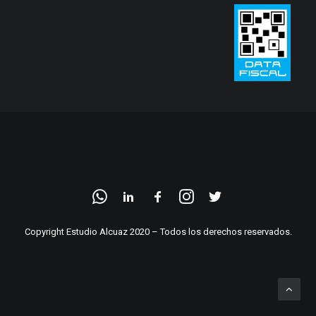
Copyright Estudio Alcuaz 2020 – Todos los derechos reservados.