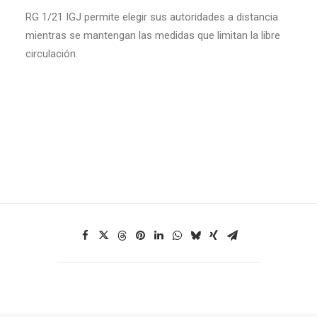
RG 1/21 IGJ permite elegir sus autoridades a distancia
mientras se mantengan las medidas que limitan la libre
circulación.