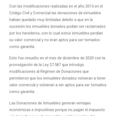
Con las modificaciones realizadas en el año 2015 en el
Código Civil y Comercial las donaciones de inmuebles
habían quedado muy limitadas debido a que en la
sucesión los inmuebles donados podían ser reclamados
por los herederos, con lo cual estos inmuebles perdían
su valor comercial y no eran aptos para ser tomados
como garantía.
Esto fue resuelto en el mes de diciembre de 2020 con la
promulgación de la Ley 27.587 que introdujo
modificaciones al Régimen de Donaciones que
permitieron que los inmuebles donados volvieran a tener
valor comercial y volvieran a ser aptos para ser tomados
como garantía.
Las Donaciones de Inmuebles generan ventajas
económicas e impositivas porque no pagan el impuesto