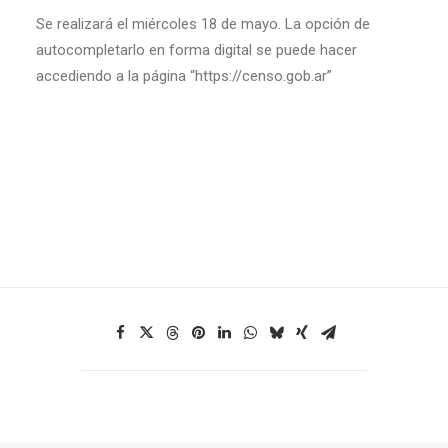
Se realizará el miércoles 18 de mayo. La opción de
autocompletarlo en forma digital se puede hacer
accediendo a la página “https://censo.gob.ar”