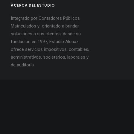
ACERCA DEL ESTUDIO
Integrado por Contadores Públicos
Matriculados y orientado a brindar
soluciones a sus clientes, desde su
fundación en 1997, Estudio Alcuaz
ofrece servicios impositivos, contables,
administrativos, societarios, laborales y
de auditoría.