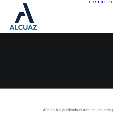
EL ESTUDIO
E
Aún no fue publicada el Acta del acuerdo