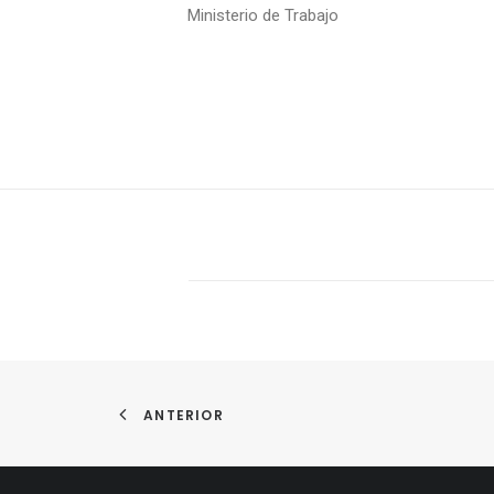
Ministerio de Trabajo
ANTERIOR