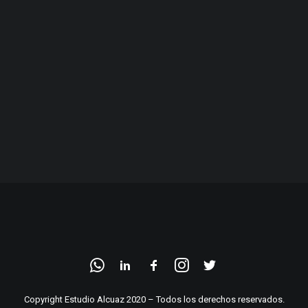
Copyright Estudio Alcuaz 2020 – Todos los derechos reservados.