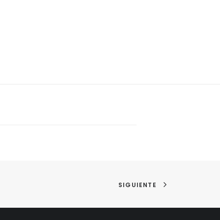
SIGUIENTE