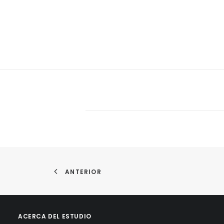
ANTERIOR
ACERCA DEL ESTUDIO