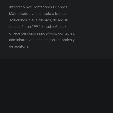
Integrado por Contadores Públicos
Matriculados y orientado a brindar
soluciones a sus clientes, desde su
fundación en 1997, Estudio Alcuaz
ofrece servicios impositivos, contables,
administrativos, societarios, laborales y
de auditoría.