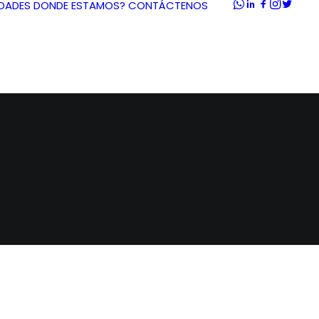
DADES
DONDE ESTAMOS?
CONTÁCTENOS