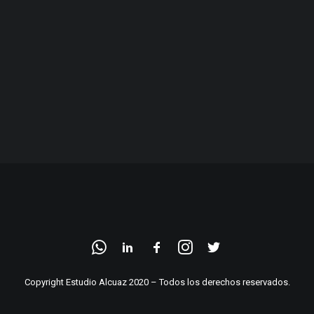
Copyright Estudio Alcuaz 2020 – Todos los derechos reservados.