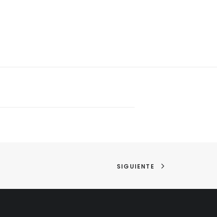
SIGUIENTE