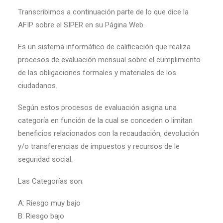
Transcribimos a continuación parte de lo que dice la
AFIP sobre el SIPER en su Página Web.
Es un sistema informático de calificación que realiza
procesos de evaluación mensual sobre el cumplimiento
de las obligaciones formales y materiales de los
ciudadanos.
Según estos procesos de evaluación asigna una
categoría en función de la cual se conceden o limitan
beneficios relacionados con la recaudación, devolución
y/o transferencias de impuestos y recursos de le
seguridad social.
Las Categorías son:
A: Riesgo muy bajo
B: Riesgo bajo