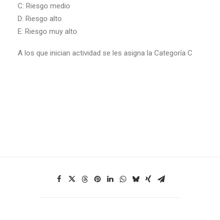
C: Riesgo medio
D: Riesgo alto
E: Riesgo muy alto
A los que inician actividad se les asigna la Categoría C