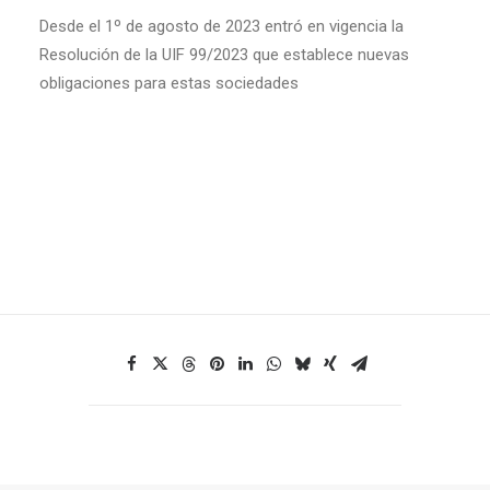
Desde el 1º de agosto de 2023 entró en vigencia la
Resolución de la UIF 99/2023 que establece nuevas
obligaciones para estas sociedades