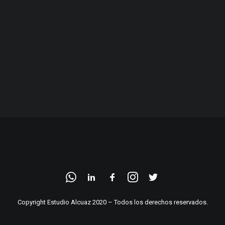
Copyright Estudio Alcuaz 2020 – Todos los derechos reservados.