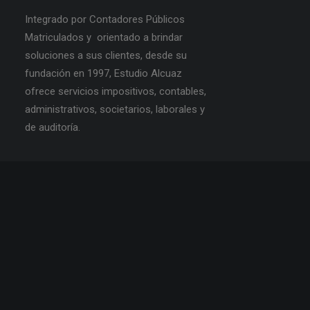
Integrado por Contadores Públicos
Matriculados y orientado a brindar
soluciones a sus clientes, desde su
fundación en 1997, Estudio Alcuaz
ofrece servicios impositivos, contables,
administrativos, societarios, laborales y
de auditoría.