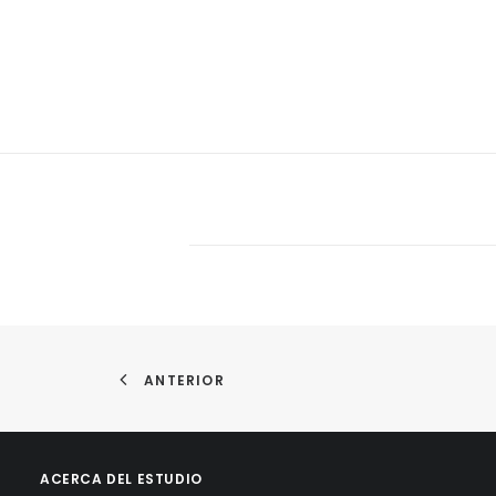
ANTERIOR
ACERCA DEL ESTUDIO