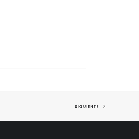
SIGUIENTE