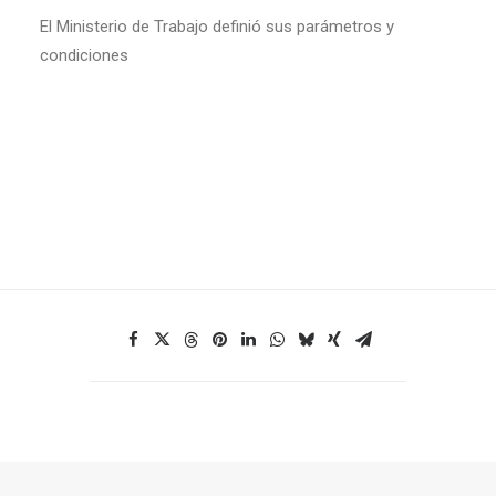
El Ministerio de Trabajo definió sus parámetros y
condiciones