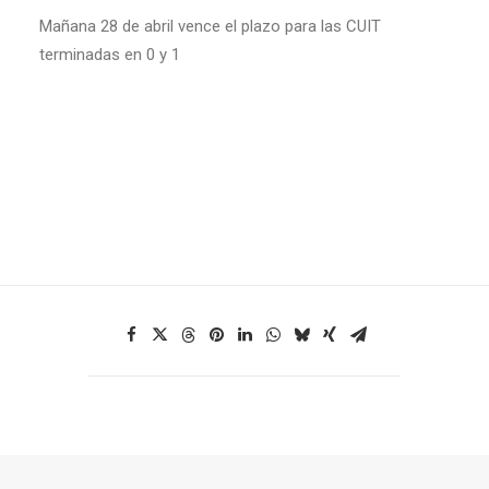
Mañana 28 de abril vence el plazo para las CUIT
terminadas en 0 y 1