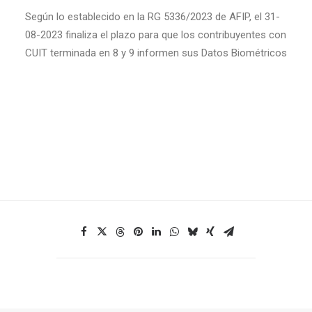
Según lo establecido en la RG 5336/2023 de AFIP, el 31-
08-2023 finaliza el plazo para que los contribuyentes con
CUIT terminada en 8 y 9 informen sus Datos Biométricos