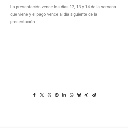
La presentación vence los días 12, 13 y 14 de la semana
que viene y el pago vence al día siguiente de la
presentación